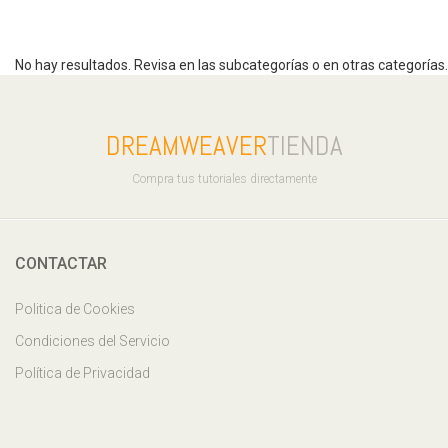
No hay resultados. Revisa en las subcategorías o en otras categorías.
DREAMWEAVER
TIENDA
Compra tus tutoriales directamente
CONTACTAR
Politica de Cookies
Condiciones del Servicio
Política de Privacidad