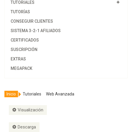
TUTORIALES
TUTORÍAS
CONSEGUIR CLIENTES
SISTEMA 3-2-1 AFILIADOS
CERTIFICADOS
SUSCRIPCIÓN
EXTRAS
MEGAPACK
Inicio
Tutoriales
Web Avanzada
Visualización
Descarga