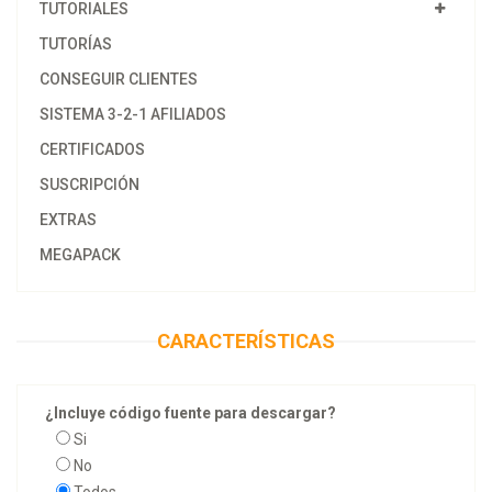
TUTORIALES
TUTORÍAS
CONSEGUIR CLIENTES
SISTEMA 3-2-1 AFILIADOS
CERTIFICADOS
SUSCRIPCIÓN
EXTRAS
MEGAPACK
CARACTERÍSTICAS
¿Incluye código fuente para descargar?
Si
No